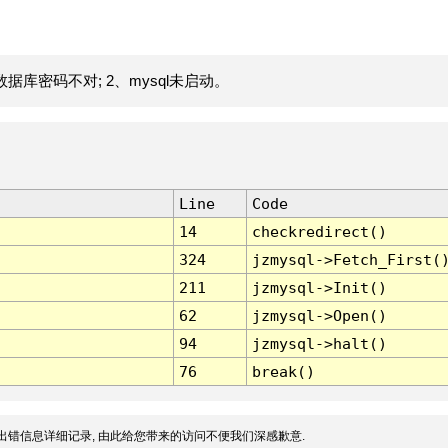
据库密码不对; 2、mysql未启动。
Line
Code
14
checkredirect()
324
jzmysql->Fetch_First(
211
jzmysql->Init()
62
jzmysql->Open()
94
jzmysql->halt()
76
break()
出错信息详细记录, 由此给您带来的访问不便我们深感歉意.